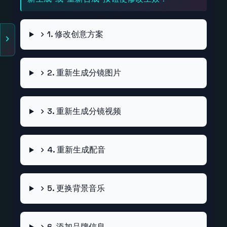
chevron_right
1. 修改创意方案
chevron_right
chevron_right
2. 重新生成分镜图片
chevron_right
3. 重新生成分镜视频
chevron_right
4. 重新生成配音
chevron_right
5. 更换背景音乐
6. 添加品牌信息