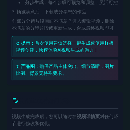
分步生成
：每个步骤可预览和调整，灵活可控
预览满意后，下载或分享您的作品
部分分镜片段画面不满意？进入编辑视频，删除
不满意的分镜片段或重新生成，合成最终视频即可
提示
：首次使用建议选择一键生成或使用样板
lightbulb
视频创建，快速体验AI视频生成的魅力！
产品图
：确保产品主体突出、细节清晰，图片
photo_camera
比例、背景无特殊要求。
edit_note
视频生成后如何修改
视频生成完成后，您可以随时在
视频详情页
对任何环
节进行修改和优化。