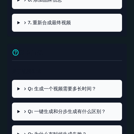
chevron_right
chevron_right
7. 重新合成最终视频
help_outline
常见问题
关于视频生成
chevron_right
Q: 生成一个视频需要多长时间？
chevron_right
Q: 一键生成和分步生成有什么区别？